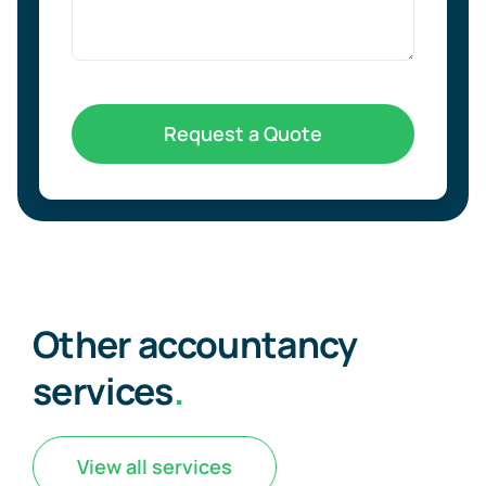
Request a Quote
Other accountancy
services
.
View all services