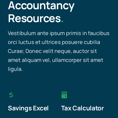
Accountancy
Resources
.
Vestibulum ante ipsum primis in faucibus
orci luctus et ultrices posuere cubilia
Curae; Donec velit neque, auctor sit
amet aliquam vel, ullamcorper sit amet
ligula.
Savings Excel
Tax Calculator