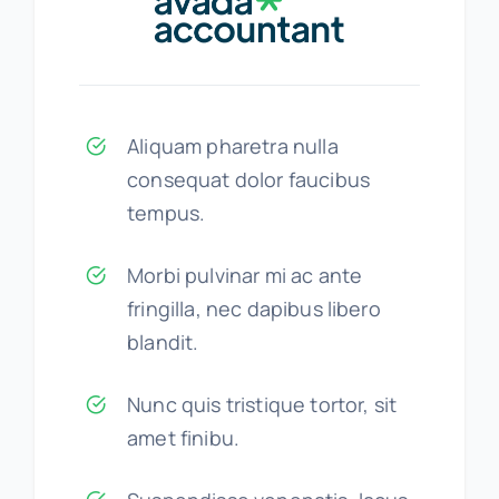
Aliquam pharetra nulla
consequat dolor faucibus
tempus.
Morbi pulvinar mi ac ante
fringilla, nec dapibus libero
blandit.
Nunc quis tristique tortor, sit
amet finibu.