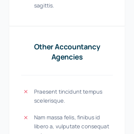
sagittis.
Other Accountancy
Agencies
Praesent tincidunt tempus
scelerisque.
Nam massa felis, finibus id
libero a, vulputate consequat