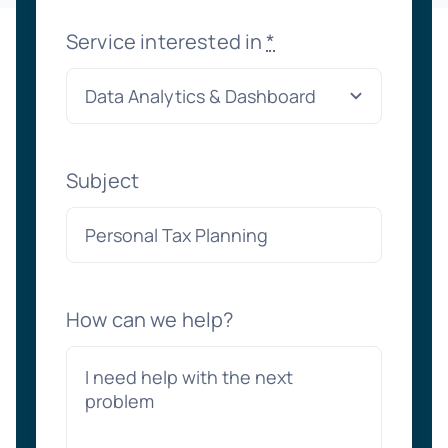
Service interested in
*
Subject
How can we help?