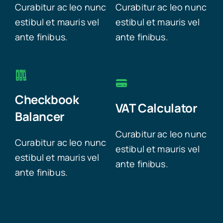
Curabitur ac leo nunc
Curabitur ac leo nunc
estibul et mauris vel
estibul et mauris vel
ante finibus.
ante finibus.
Checkbook
VAT Calculator
Balancer
Curabitur ac leo nunc
Curabitur ac leo nunc
estibul et mauris vel
estibul et mauris vel
ante finibus.
ante finibus.