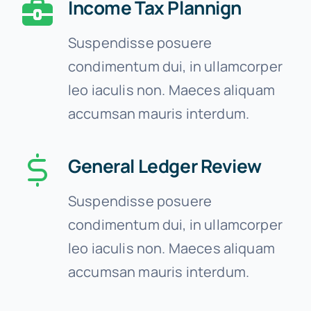
Income Tax Plannign
Suspendisse posuere
condimentum dui, in ullamcorper
leo iaculis non. Maeces aliquam
accumsan mauris interdum.
General Ledger Review
Suspendisse posuere
condimentum dui, in ullamcorper
leo iaculis non. Maeces aliquam
accumsan mauris interdum.