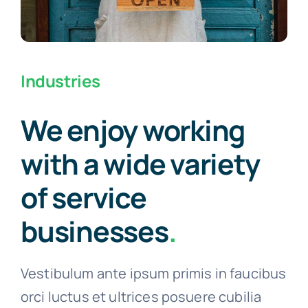
Industries
We enjoy working
with a wide variety
of service
businesses
.
Vestibulum ante ipsum primis in faucibus
orci luctus et ultrices posuere cubilia