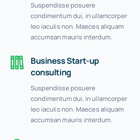
Suspendisse posuere
condimentum dui, in ullamcorper
leo iaculis non. Maeces aliquam
accumsan mauris interdum.
Business Start-up
consulting
Suspendisse posuere
condimentum dui, in ullamcorper
leo iaculis non. Maeces aliquam
accumsan mauris interdum.