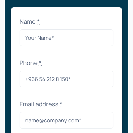
Name
*
Phone
*
Email address
*