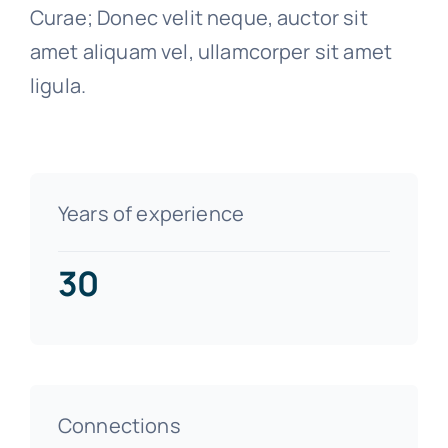
Curae; Donec velit neque, auctor sit
amet aliquam vel, ullamcorper sit amet
ligula.
Years of experience
30
Connections