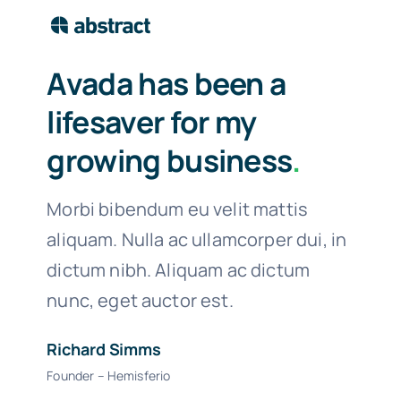
Avada has been a
lifesaver for my
growing business
.
Morbi bibendum eu velit mattis
aliquam. Nulla ac ullamcorper dui, in
dictum nibh. Aliquam ac dictum
nunc, eget auctor est.
Richard Simms
Founder – Hemisferio