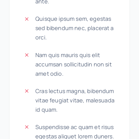
ante.
Quisque ipsum sem, egestas
sed bibendum nec, placerat a
orci.
Nam quis mauris quis elit
accumsan sollicitudin non sit
amet odio.
Cras lectus magna, bibendum
vitae feugiat vitae, malesuada
id quam.
Suspendisse ac quam et risus
egestas aliquet lorem duners.