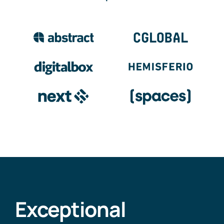
Exceptional