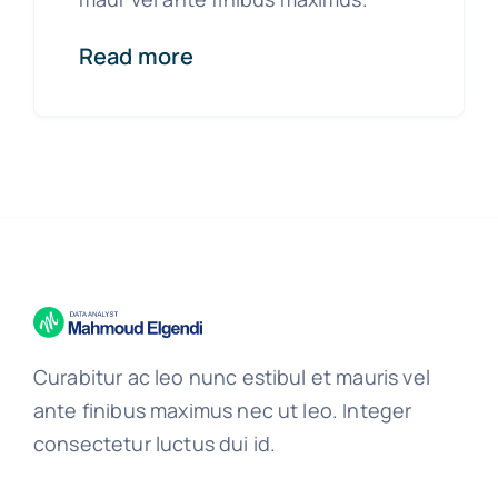
Read more
Curabitur ac leo nunc estibul et mauris vel
ante finibus maximus nec ut leo. Integer
consectetur luctus dui id.