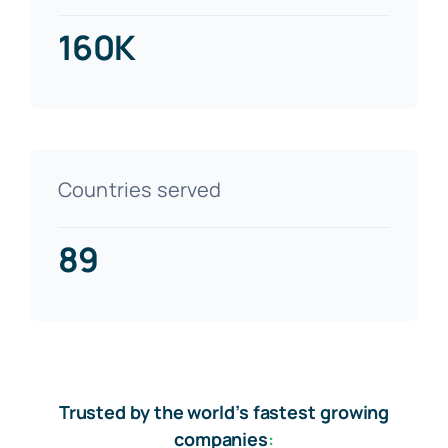
160K
Countries served
89
Trusted by the world’s fastest growing
companies
: