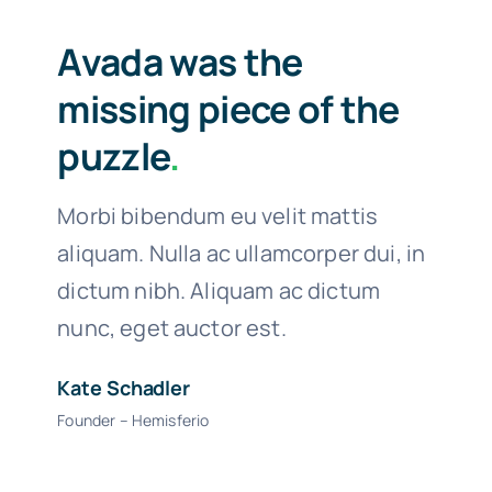
Avada was the
missing piece of the
puzzle
.
Morbi bibendum eu velit mattis
aliquam. Nulla ac ullamcorper dui, in
dictum nibh. Aliquam ac dictum
nunc, eget auctor est.
Kate Schadler
Founder – Hemisferio