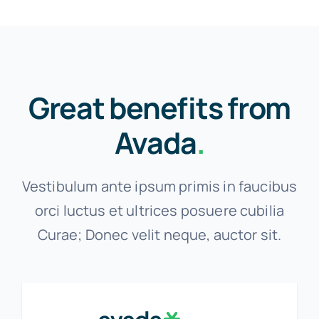
Great benefits from
Avada
.
Vestibulum ante ipsum primis in faucibus
orci luctus et ultrices posuere cubilia
Curae; Donec velit neque, auctor sit.