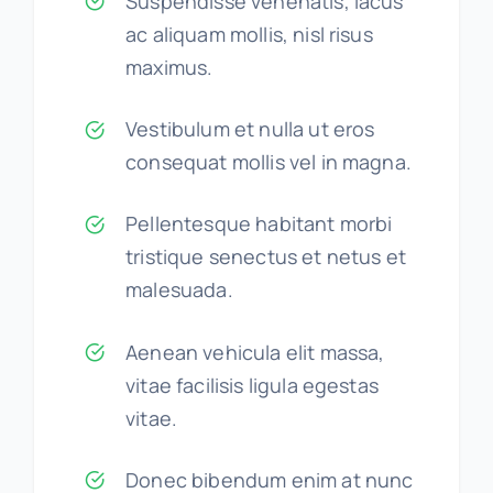
Suspendisse venenatis, lacus
ac aliquam mollis, nisl risus
maximus.
Vestibulum et nulla ut eros
consequat mollis vel in magna.
Pellentesque habitant morbi
tristique senectus et netus et
malesuada.
Aenean vehicula elit massa,
vitae facilisis ligula egestas
vitae.
Donec bibendum enim at nunc